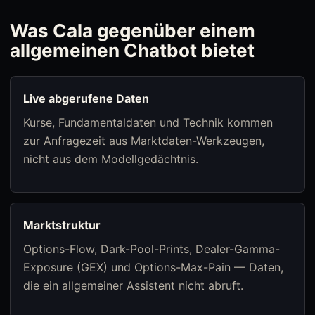
Was Cala gegenüber einem
allgemeinen Chatbot bietet
Live abgerufene Daten
Kurse, Fundamentaldaten und Technik kommen
zur Anfragezeit aus Marktdaten-Werkzeugen,
nicht aus dem Modellgedächtnis.
Marktstruktur
Options-Flow, Dark-Pool-Prints, Dealer-Gamma-
Exposure (GEX) und Options-Max-Pain — Daten,
die ein allgemeiner Assistent nicht abruft.