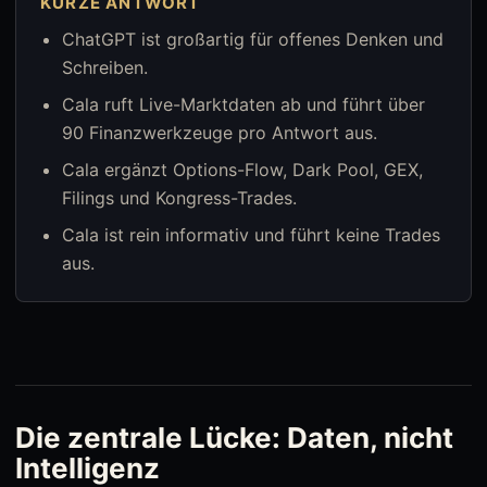
KURZE ANTWORT
ChatGPT ist großartig für offenes Denken und
Schreiben.
Cala ruft Live-Marktdaten ab und führt über
90 Finanzwerkzeuge pro Antwort aus.
Cala ergänzt Options-Flow, Dark Pool, GEX,
Filings und Kongress-Trades.
Cala ist rein informativ und führt keine Trades
aus.
Die zentrale Lücke: Daten, nicht
Intelligenz