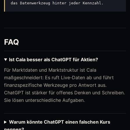
das Datenwerkzeug hinter jeder Kennzahl.
FAQ
Ist Cala besser als ChatGPT für Aktien?
Für Marktdaten und Marktstruktur ist Cala
maßgeschneidert: Es ruft Live-Daten ab und führt
finanzspezifische Werkzeuge pro Antwort aus.
ChatGPT ist stärker für offenes Denken und Schreiben.
Sie lösen unterschiedliche Aufgaben.
Warum könnte ChatGPT einen falschen Kurs
nennen?