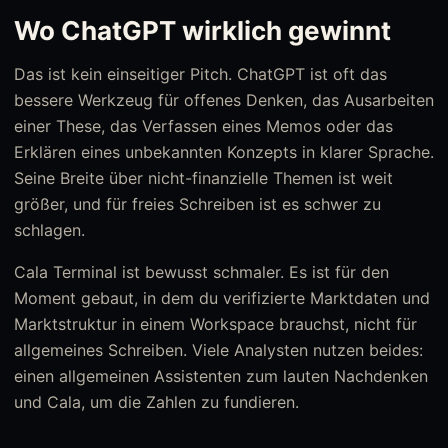
Wo ChatGPT wirklich gewinnt
Das ist kein einseitiger Pitch. ChatGPT ist oft das
bessere Werkzeug für offenes Denken, das Ausarbeiten
einer These, das Verfassen eines Memos oder das
Erklären eines unbekannten Konzepts in klarer Sprache.
Seine Breite über nicht-finanzielle Themen ist weit
größer, und für freies Schreiben ist es schwer zu
schlagen.
Cala Terminal ist bewusst schmaler. Es ist für den
Moment gebaut, in dem du verifizierte Marktdaten und
Marktstruktur in einem Workspace brauchst, nicht für
allgemeines Schreiben. Viele Analysten nutzen beides:
einen allgemeinen Assistenten zum lauten Nachdenken
und Cala, um die Zahlen zu fundieren.