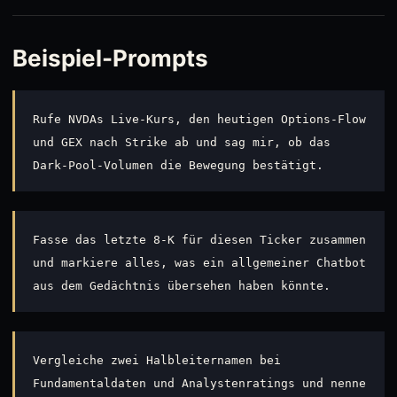
Beispiel-Prompts
Rufe NVDAs Live-Kurs, den heutigen Options-Flow
und GEX nach Strike ab und sag mir, ob das
Dark-Pool-Volumen die Bewegung bestätigt.
Fasse das letzte 8-K für diesen Ticker zusammen
und markiere alles, was ein allgemeiner Chatbot
aus dem Gedächtnis übersehen haben könnte.
Vergleiche zwei Halbleiternamen bei
Fundamentaldaten und Analystenratings und nenne