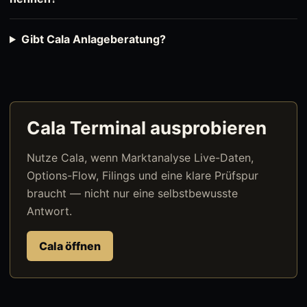
Gibt Cala Anlageberatung?
Cala Terminal ausprobieren
Nutze Cala, wenn Marktanalyse Live-Daten,
Options-Flow, Filings und eine klare Prüfspur
braucht — nicht nur eine selbstbewusste
Antwort.
Cala öffnen