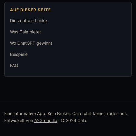
AUF DIESER SEITE
Die zentrale Lücke
Was Cala bietet
Wo ChatGPT gewinnt
Beispiele
FAQ
Eine informative App. Kein Broker. Cala führt keine Trades aus.
Entwickelt von
A2Group.llc
· © 2026 Cala.