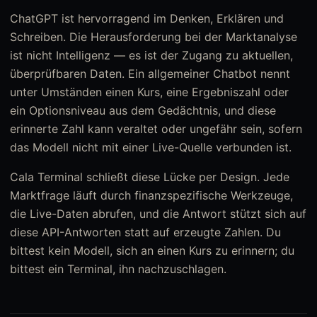
ChatGPT ist hervorragend im Denken, Erklären und
Schreiben. Die Herausforderung bei der Marktanalyse
ist nicht Intelligenz — es ist der Zugang zu aktuellen,
überprüfbaren Daten. Ein allgemeiner Chatbot nennt
unter Umständen einen Kurs, eine Ergebniszahl oder
ein Optionsniveau aus dem Gedächtnis, und diese
erinnerte Zahl kann veraltet oder ungefähr sein, sofern
das Modell nicht mit einer Live-Quelle verbunden ist.
Cala Terminal schließt diese Lücke per Design. Jede
Marktfrage läuft durch finanzspezifische Werkzeuge,
die Live-Daten abrufen, und die Antwort stützt sich auf
diese API-Antworten statt auf erzeugte Zahlen. Du
bittest kein Modell, sich an einen Kurs zu erinnern; du
bittest ein Terminal, ihn nachzuschlagen.