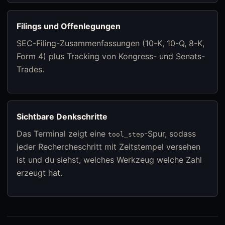
Filings und Offenlegungen
SEC-Filing-Zusammenfassungen (10-K, 10-Q, 8-K,
Form 4) plus Tracking von Kongress- und Senats-
Trades.
Sichtbare Denkschritte
Das Terminal zeigt eine
-Spur, sodass
tool_step
jeder Rechercheschritt mit Zeitstempel versehen
ist und du siehst, welches Werkzeug welche Zahl
erzeugt hat.