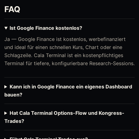
FAQ
Ist Google Finance kostenlos?
Ja — Google Finance ist kostenlos, werbefinanziert
und ideal für einen schnellen Kurs, Chart oder eine
Schlagzeile. Cala Terminal ist ein kostenpflichtiges
Terminal für tiefere, konfigurierbare Research-Sessions.
Kann ich in Google Finance ein eigenes Dashboard
bauen?
Hat Cala Terminal Options-Flow und Kongress-
Trades?