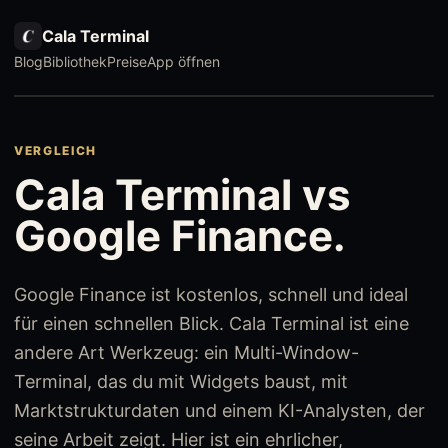
Cala Terminal
Blog
Bibliothek
Preise
App öffnen
VERGLEICH
Cala Terminal vs
Google Finance.
Google Finance ist kostenlos, schnell und ideal
für einen schnellen Blick. Cala Terminal ist eine
andere Art Werkzeug: ein Multi-Window-
Terminal, das du mit Widgets baust, mit
Marktstrukturdaten und einem KI-Analysten, der
seine Arbeit zeigt. Hier ist ein ehrlicher,