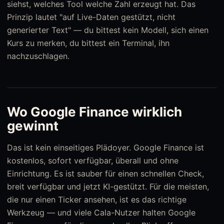
siehst, welches Tool welche Zahl erzeugt hat. Das
Prinzip lautet "auf Live-Daten gestützt, nicht
generierter Text" — du bittest kein Modell, sich einen
Kurs zu merken, du bittest ein Terminal, ihn
nachzuschlagen.
Wo Google Finance wirklich
gewinnt
Das ist kein einseitiges Plädoyer. Google Finance ist
kostenlos, sofort verfügbar, überall und ohne
Einrichtung. Es ist sauber für einen schnellen Check,
breit verfügbar und jetzt KI-gestützt. Für die meisten,
die nur einen Ticker ansehen, ist es das richtige
Werkzeug — und viele Cala-Nutzer halten Google