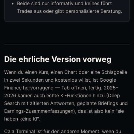
Beide sind nur informativ und keines führt
Trades aus oder gibt personalisierte Beratung.
Die ehrliche Version vorweg
Wenn du einen Kurs, einen Chart oder eine Schlagzeile
in zwei Sekunden und kostenlos willst, ist Google
Finance hervorragend — Tab öffnen, fertig. 2025–
2026 kamen auch echte KI-Funktionen hinzu (Deep
Search mit zitierten Antworten, geplante Briefings und
Earnings-Zusammenfassungen), das ist also kein "sie
haben keine KI".
Cala Terminal ist für den anderen Moment: wenn du