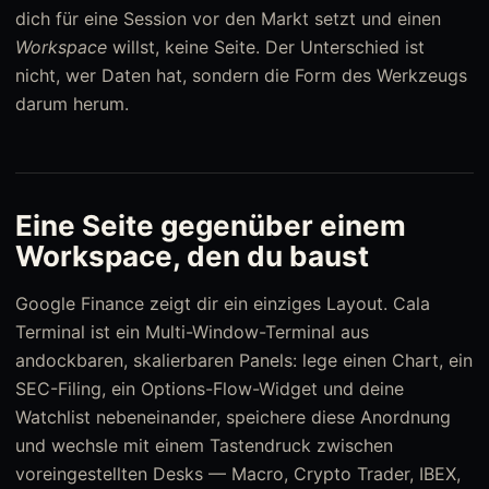
dich für eine Session vor den Markt setzt und einen
Workspace
willst, keine Seite. Der Unterschied ist
nicht, wer Daten hat, sondern die Form des Werkzeugs
darum herum.
Eine Seite gegenüber einem
Workspace, den du baust
Google Finance zeigt dir ein einziges Layout. Cala
Terminal ist ein Multi-Window-Terminal aus
andockbaren, skalierbaren Panels: lege einen Chart, ein
SEC-Filing, ein Options-Flow-Widget und deine
Watchlist nebeneinander, speichere diese Anordnung
und wechsle mit einem Tastendruck zwischen
voreingestellten Desks — Macro, Crypto Trader, IBEX,