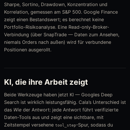
Sharpe, Sortino, Drawdown, Konzentration und
Korrelation, gemessen am S&P 500. Google Finance
zeigt einen Bestandswert; es berechnet keine
Portfolio-Risikoanalyse. Eine Read-only-Broker-
Verbindung (über SnapTrade — Daten zum Ansehen,
niemals Orders nach außen) wird für verbundene
Positionen ausgerollt.
KI, die ihre Arbeit zeigt
Beide Werkzeuge haben jetzt KI — Googles Deep
Search ist wirklich leistungsfähig. Cala’s Unterschied ist
das
Wie
der Antwort: jede Antwort führt verifizierte
Daten-Tools aus und zeigt eine sichtbare, mit
Zeitstempel versehene
-Spur, sodass du
tool_step