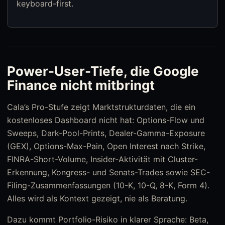
keyboard-first.
Power-User-Tiefe, die Google
Finance nicht mitbringt
Cala’s Pro-Stufe zeigt Marktstrukturdaten, die ein
kostenloses Dashboard nicht hat: Options-Flow und
Sweeps, Dark-Pool-Prints, Dealer-Gamma-Exposure
(GEX), Options-Max-Pain, Open Interest nach Strike,
FINRA-Short-Volume, Insider-Aktivität mit Cluster-
Erkennung, Kongress- und Senats-Trades sowie SEC-
Filing-Zusammenfassungen (10-K, 10-Q, 8-K, Form 4).
Alles wird als Kontext gezeigt, nie als Beratung.
Dazu kommt Portfolio-Risiko in klarer Sprache: Beta,