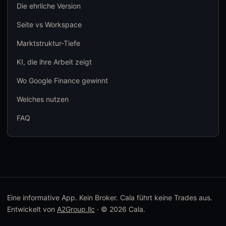
Die ehrliche Version
Seite vs Workspace
Marktstruktur-Tiefe
KI, die ihre Arbeit zeigt
Wo Google Finance gewinnt
Welches nutzen
FAQ
Eine informative App. Kein Broker. Cala führt keine Trades aus.
Entwickelt von
A2Group.llc
· © 2026 Cala.