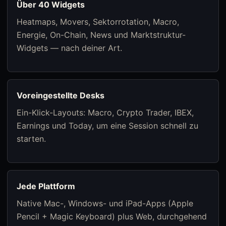
Über 40 Widgets
Heatmaps, Movers, Sektorrotation, Macro,
Energie, On-Chain, News und Marktstruktur-
Widgets — nach deiner Art.
Voreingestellte Desks
Ein-Klick-Layouts: Macro, Crypto Trader, IBEX,
Earnings und Today, um eine Session schnell zu
starten.
Jede Plattform
Native Mac-, Windows- und iPad-Apps (Apple
Pencil + Magic Keyboard) plus Web, durchgehend