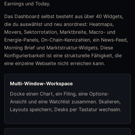
Earnings und Today.
Das Dashboard selbst besteht aus über 40 Widgets,
die du auswählst und neu anordnest: Heatmaps,
Movers, Sektorrotation, Marktbreite, Macro- und
Energie-Panels, On-Chain-Kennzahlen, ein News-Feed,
Morning Brief und Marktstruktur-Widgets. Diese
Konfigurierbarkeit ist eine strukturelle Fähigkeit, die
eine einzelne Webseite nicht erreichen kann.
Multi-Window-Workspace
Docke einen Chart, ein Filing, eine Options-
Ansicht und eine Watchlist zusammen. Skalieren,
Layouts speichern, Desks per Tastatur wechseln.