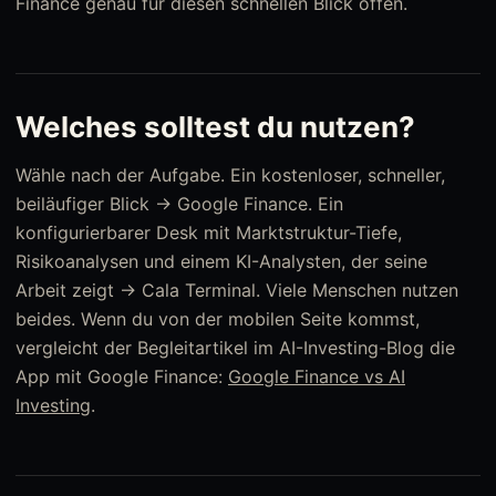
Finance genau für diesen schnellen Blick offen.
Welches solltest du nutzen?
Wähle nach der Aufgabe. Ein kostenloser, schneller,
beiläufiger Blick → Google Finance. Ein
konfigurierbarer Desk mit Marktstruktur-Tiefe,
Risikoanalysen und einem KI-Analysten, der seine
Arbeit zeigt → Cala Terminal. Viele Menschen nutzen
beides. Wenn du von der mobilen Seite kommst,
vergleicht der Begleitartikel im AI-Investing-Blog die
App mit Google Finance:
Google Finance vs AI
Investing
.