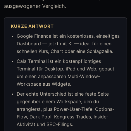
ausgewogener Vergleich.
KURZE ANTWORT
Google Finance ist ein kostenloses, einseitiges
Dashboard — jetzt mit KI — ideal für einen
schnellen Kurs, Chart oder eine Schlagzeile.
Cala Terminal ist ein kostenpflichtiges
Terminal für Desktop, iPad und Web, gebaut
um einen anpassbaren Multi-Window-
Workspace aus Widgets.
Der echte Unterschied ist eine feste Seite
gegenüber einem Workspace, den du
arrangierst, plus Power-User-Tiefe: Options-
Flow, Dark Pool, Kongress-Trades, Insider-
Aktivität und SEC-Filings.