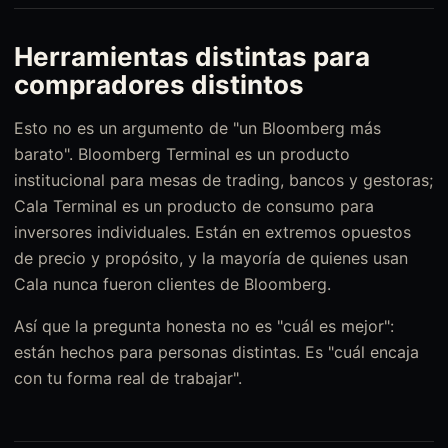
Herramientas distintas para
compradores distintos
Esto no es un argumento de "un Bloomberg más
barato". Bloomberg Terminal es un producto
institucional para mesas de trading, bancos y gestoras;
Cala Terminal es un producto de consumo para
inversores individuales. Están en extremos opuestos
de precio y propósito, y la mayoría de quienes usan
Cala nunca fueron clientes de Bloomberg.
Así que la pregunta honesta no es "cuál es mejor":
están hechos para personas distintas. Es "cuál encaja
con tu forma real de trabajar".