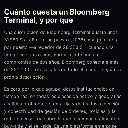
Cuánto cuesta un Bloomberg
Terminal, y por qué
Una suscripción de Bloomberg Terminal cuesta unos
31.980 $ al año por un puesto (2026), y algo menos
por puesto —alrededor de 28.320 $— cuando una
firma tiene dos o más, normalmente con un
compromiso de dos años. Bloomberg conecta a más
de 350.000 profesionales en todo el mundo, según su
propia descripción.
Es caro por lo que agrupa: datos institucionales en
tiempo real en todas las clases de activo y geografías,
analítica profunda de renta fija y derivados, ejecución
y conectividad de gestión de órdenes, noticias, y la
red de mensajería sobre la que funcionan realmente el
buy-side y el sell-side. Es una plataforma enterprise