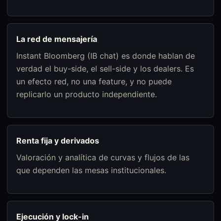
La red de mensajería
Instant Bloomberg (IB chat) es donde hablan de
verdad el buy-side, el sell-side y los dealers. Es
un efecto red, no una feature, y no puede
replicarlo un producto independiente.
Renta fija y derivados
Valoración y analítica de curvas y flujos de las
que dependen las mesas institucionales.
Ejecución y lock-in