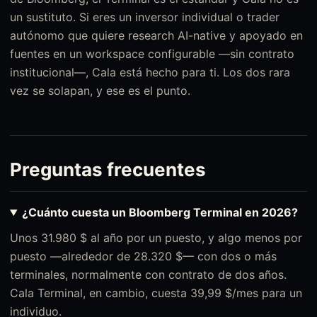
un sustituto. Si eres un inversor individual o trader
autónomo que quiere research AI-native y apoyado en
fuentes en un workspace configurable —sin contrato
institucional—, Cala está hecho para ti. Los dos rara
vez se solapan, y ese es el punto.
Preguntas frecuentes
¿Cuánto cuesta un Bloomberg Terminal en 2026?
Unos 31.980 $ al año por un puesto, y algo menos por
puesto —alrededor de 28.320 $— con dos o más
terminales, normalmente con contrato de dos años.
Cala Terminal, en cambio, cuesta 39,99 $/mes para un
individuo.