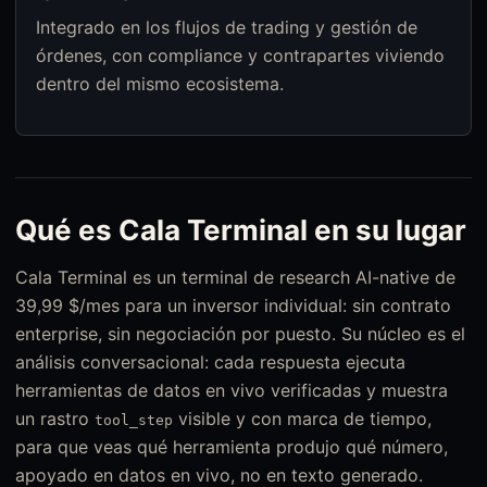
Integrado en los flujos de trading y gestión de
órdenes, con compliance y contrapartes viviendo
dentro del mismo ecosistema.
Qué es Cala Terminal en su lugar
Cala Terminal es un terminal de research AI-native de
39,99 $/mes para un inversor individual: sin contrato
enterprise, sin negociación por puesto. Su núcleo es el
análisis conversacional: cada respuesta ejecuta
herramientas de datos en vivo verificadas y muestra
un rastro
visible y con marca de tiempo,
tool_step
para que veas qué herramienta produjo qué número,
apoyado en datos en vivo, no en texto generado.