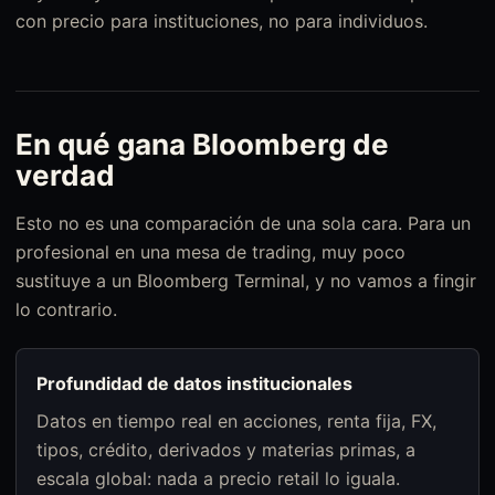
con precio para instituciones, no para individuos.
En qué gana Bloomberg de
verdad
Esto no es una comparación de una sola cara. Para un
profesional en una mesa de trading, muy poco
sustituye a un Bloomberg Terminal, y no vamos a fingir
lo contrario.
Profundidad de datos institucionales
Datos en tiempo real en acciones, renta fija, FX,
tipos, crédito, derivados y materias primas, a
escala global: nada a precio retail lo iguala.