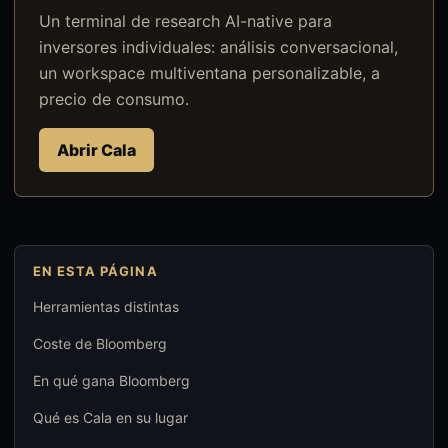
Un terminal de research AI-native para
inversores individuales: análisis conversacional,
un workspace multiventana personalizable, a
precio de consumo.
Abrir Cala
EN ESTA PÁGINA
Herramientas distintas
Coste de Bloomberg
En qué gana Bloomberg
Qué es Cala en su lugar