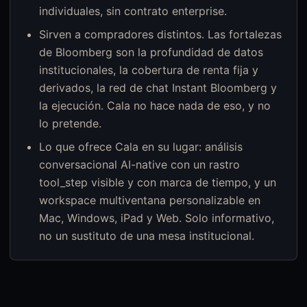
individuales, sin contrato enterprise.
Sirven a compradores distintos. Las fortalezas
de Bloomberg son la profundidad de datos
institucionales, la cobertura de renta fija y
derivados, la red de chat Instant Bloomberg y
la ejecución. Cala no hace nada de eso, y no
lo pretende.
Lo que ofrece Cala en su lugar: análisis
conversacional AI-native con un rastro
tool_step visible y con marca de tiempo, y un
workspace multiventana personalizable en
Mac, Windows, iPad y Web. Solo informativo,
no un sustituto de una mesa institucional.