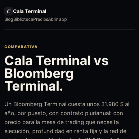
Cala Terminal
Blog
Biblioteca
Precios
Abrir app
COMPARATIVA
Cala Terminal vs
Bloomberg
Terminal.
Un Bloomberg Terminal cuesta unos 31.980 $ al
año, por puesto, con contrato plurianual: con
precio para la mesa de trading que necesita
ejecución, profundidad en renta fija y la red de