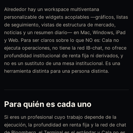
Alrededor hay un workspace multiventana
personalizable de widgets acoplables —gráficos, listas
de seguimiento, vistas de estructura de mercado,
noticias y un resumen diario— en Mac, Windows, iPad
y Web. Para ser claros sobre lo que NO es: Cala no
ejecuta operaciones, no tiene la red IB-chat, no ofrece
profundidad institucional de renta fija ni derivados, y
no es un sustituto de una mesa institucional. Es una
herramienta distinta para una persona distinta.
Para quién es cada uno
Si eres un profesional cuyo trabajo depende de la
ejecución, la profundidad en renta fija y la red de chat
de Bloomberg, el Terminal es el estándar y Cala no es