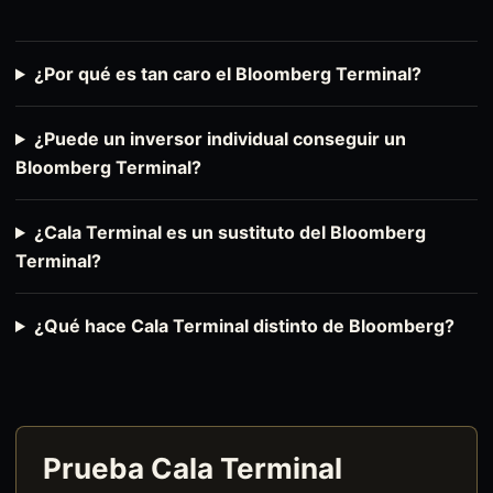
¿Por qué es tan caro el Bloomberg Terminal?
¿Puede un inversor individual conseguir un
Bloomberg Terminal?
¿Cala Terminal es un sustituto del Bloomberg
Terminal?
¿Qué hace Cala Terminal distinto de Bloomberg?
Prueba Cala Terminal