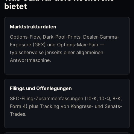
bietet
Marktstrukturdaten
Options-Flow, Dark-Pool-Prints, Dealer-Gamma-
Exposure (GEX) und Options-Max-Pain —
typischerweise jenseits einer allgemeinen
Antwortmaschine.
Filings und Offenlegungen
SEC-Filing-Zusammenfassungen (10-K, 10-Q, 8-K,
Form 4) plus Tracking von Kongress- und Senats-
Trades.