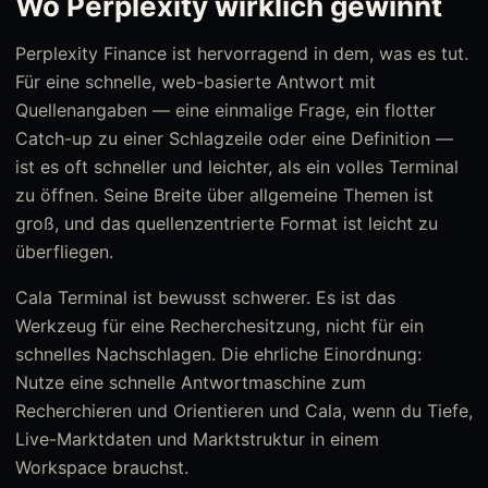
Wo Perplexity wirklich gewinnt
Perplexity Finance ist hervorragend in dem, was es tut.
Für eine schnelle, web-basierte Antwort mit
Quellenangaben — eine einmalige Frage, ein flotter
Catch-up zu einer Schlagzeile oder eine Definition —
ist es oft schneller und leichter, als ein volles Terminal
zu öffnen. Seine Breite über allgemeine Themen ist
groß, und das quellenzentrierte Format ist leicht zu
überfliegen.
Cala Terminal ist bewusst schwerer. Es ist das
Werkzeug für eine Recherchesitzung, nicht für ein
schnelles Nachschlagen. Die ehrliche Einordnung:
Nutze eine schnelle Antwortmaschine zum
Recherchieren und Orientieren und Cala, wenn du Tiefe,
Live-Marktdaten und Marktstruktur in einem
Workspace brauchst.