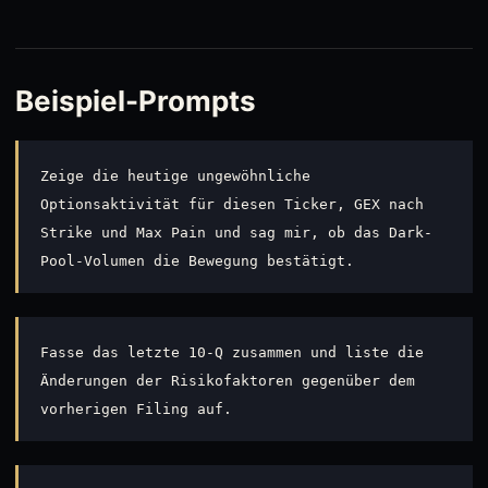
Beispiel-Prompts
Zeige die heutige ungewöhnliche
Optionsaktivität für diesen Ticker, GEX nach
Strike und Max Pain und sag mir, ob das Dark-
Pool-Volumen die Bewegung bestätigt.
Fasse das letzte 10-Q zusammen und liste die
Änderungen der Risikofaktoren gegenüber dem
vorherigen Filing auf.