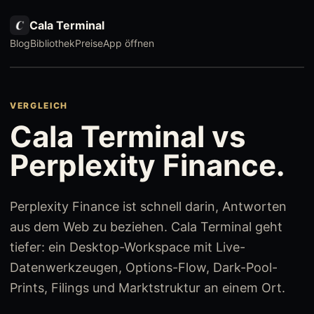
Cala Terminal
Blog
Bibliothek
Preise
App öffnen
VERGLEICH
Cala Terminal vs
Perplexity Finance.
Perplexity Finance ist schnell darin, Antworten
aus dem Web zu beziehen. Cala Terminal geht
tiefer: ein Desktop-Workspace mit Live-
Datenwerkzeugen, Options-Flow, Dark-Pool-
Prints, Filings und Marktstruktur an einem Ort.