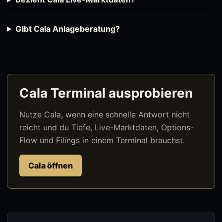
Gibt Cala Anlageberatung?
Cala Terminal ausprobieren
Nutze Cala, wenn eine schnelle Antwort nicht
reicht und du Tiefe, Live-Marktdaten, Options-
Flow und Filings in einem Terminal brauchst.
Cala öffnen