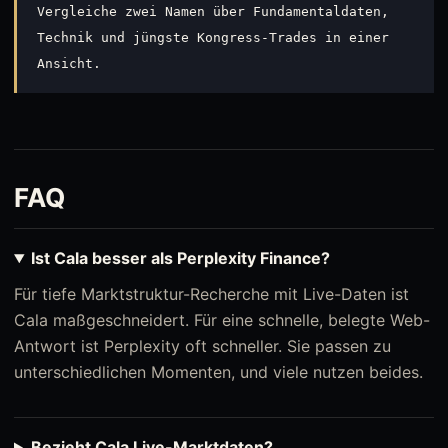
Vergleiche zwei Namen über Fundamentaldaten,
Technik und jüngste Kongress-Trades in einer
Ansicht.
FAQ
Ist Cala besser als Perplexity Finance?
Für tiefe Marktstruktur-Recherche mit Live-Daten ist
Cala maßgeschneidert. Für eine schnelle, belegte Web-
Antwort ist Perplexity oft schneller. Sie passen zu
unterschiedlichen Momenten, und viele nutzen beides.
Bezieht Cala Live-Marktdaten?