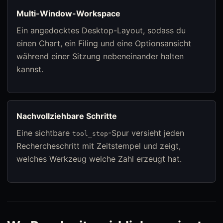
Multi-Window-Workspace
Ein angedocktes Desktop-Layout, sodass du
einen Chart, ein Filing und eine Optionsansicht
während einer Sitzung nebeneinander halten
kannst.
Nachvollziehbare Schritte
Eine sichtbare
-Spur versieht jeden
tool_step
Rechercheschritt mit Zeitstempel und zeigt,
welches Werkzeug welche Zahl erzeugt hat.