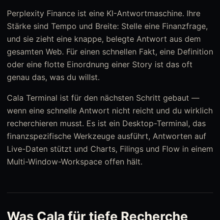
Perplexity Finance ist eine KI-Antwortmaschine. Ihre
Stärke sind Tempo und Breite: Stelle eine Finanzfrage,
und sie zieht eine knappe, belegte Antwort aus dem
gesamten Web. Für einen schnellen Fakt, eine Definition
oder eine flotte Einordnung einer Story ist das oft
genau das, was du willst.
Cala Terminal ist für den nächsten Schritt gebaut —
wenn eine schnelle Antwort nicht reicht und du wirklich
recherchieren musst. Es ist ein Desktop-Terminal, das
finanzspezifische Werkzeuge ausführt, Antworten auf
Live-Daten stützt und Charts, Filings und Flow in einem
Multi-Window-Workspace offen hält.
Was Cala für tiefe Recherche