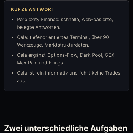
KURZE ANTWORT
Perplexity Finance: schnelle, web-basierte,
belegte Antworten.
Cala: tiefenorientiertes Terminal, über 90
Werkzeuge, Marktstrukturdaten.
Cala ergänzt Options-Flow, Dark Pool, GEX,
Max Pain und Filings.
Cala ist rein informativ und führt keine Trades
aus.
Zwei unterschiedliche Aufgaben