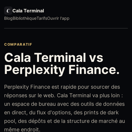
Cala Terminal
Blog
Bibliothèque
Tarifs
Ouvrir l'app
COMPARATIF
Cala Terminal vs
Perplexity Finance.
Perplexity Finance est rapide pour sourcer des
réponses sur le web. Cala Terminal va plus loin :
un espace de bureau avec des outils de données
en direct, du flux d'options, des prints de dark
pool, des dépôts et de la structure de marché au
même endroit.