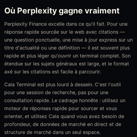
Où Perplexity gagne vraiment
Perplexity Finance excelle dans ce qu'il fait. Pour une
réponse rapide sourcée sur le web avec citations —
une question ponctuelle, une mise à jour express sur un
titre d'actualité ou une définition — il est souvent plus
rapide et plus léger qu'ouvrir un terminal complet. Son
étendue sur les sujets généraux est large, et le format
axé sur les citations est facile à parcourir.
Cala Terminal est plus lourd à dessein. C'est l'outil
pour une session de recherche, pas pour une
consultation rapide. Le cadrage honnête : utilisez un
moteur de réponses rapide pour sourcer et vous
orienter, et utilisez Cala quand vous avez besoin de
profondeur, de données de marché en direct et de
structure de marché dans un seul espace.