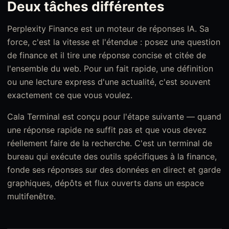
Deux tâches différentes
Perplexity Finance est un moteur de réponses IA. Sa
force, c'est la vitesse et l'étendue : posez une question
de finance et il tire une réponse concise et citée de
l'ensemble du web. Pour un fait rapide, une définition
ou une lecture express d'une actualité, c'est souvent
exactement ce que vous voulez.
Cala Terminal est conçu pour l'étape suivante — quand
une réponse rapide ne suffit pas et que vous devez
réellement faire de la recherche. C'est un terminal de
bureau qui exécute des outils spécifiques à la finance,
fonde ses réponses sur des données en direct et garde
graphiques, dépôts et flux ouverts dans un espace
multifenêtre.