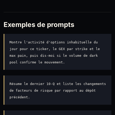
Exemples de prompts
Montre l'activité d'options inhabituelle du
jour pour ce ticker, le GEX par strike et le
max pain, puis dis-moi si le volume de dark
pool confirme le mouvement.
Résume le dernier 10-Q et liste les changements
de facteurs de risque par rapport au dépôt
précédent.