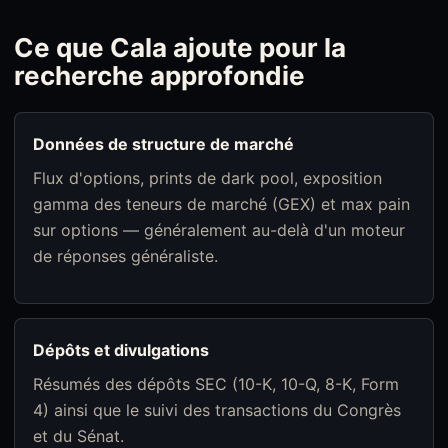
Ce que Cala ajoute pour la
recherche approfondie
Données de structure de marché
Flux d'options, prints de dark pool, exposition
gamma des teneurs de marché (GEX) et max pain
sur options — généralement au-delà d'un moteur
de réponses généraliste.
Dépôts et divulgations
Résumés des dépôts SEC (10-K, 10-Q, 8-K, Form
4) ainsi que le suivi des transactions du Congrès
et du Sénat.