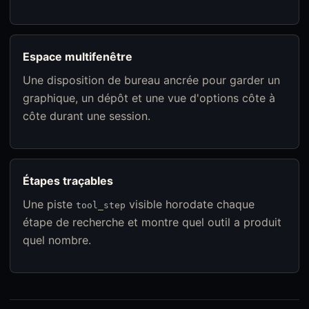
Espace multifenêtre
Une disposition de bureau ancrée pour garder un
graphique, un dépôt et une vue d'options côte à
côte durant une session.
Étapes traçables
Une piste
visible horodate chaque
tool_step
étape de recherche et montre quel outil a produit
quel nombre.