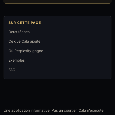
SUR CETTE PAGE
Deux tâches
Ce que Cala ajoute
Où Perplexity gagne
Exemples
FAQ
Une application informative. Pas un courtier. Cala n'exécute