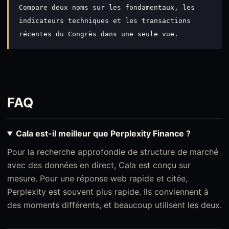
Compare deux noms sur les fondamentaux, les
indicateurs techniques et les transactions
récentes du Congrès dans une seule vue.
FAQ
Cala est-il meilleur que Perplexity Finance ?
Pour la recherche approfondie de structure de marché
avec des données en direct, Cala est conçu sur
mesure. Pour une réponse web rapide et citée,
Perplexity est souvent plus rapide. Ils conviennent à
des moments différents, et beaucoup utilisent les deux.