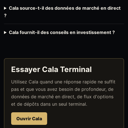
Cala source-t-il des données de marché en direct
?
Cala fournit-il des conseils en investissement ?
Essayer Cala Terminal
Utilisez Cala quand une réponse rapide ne suffit
pas et que vous avez besoin de profondeur, de
données de marché en direct, de flux d'options
et de dépôts dans un seul terminal.
Ouvrir Cala