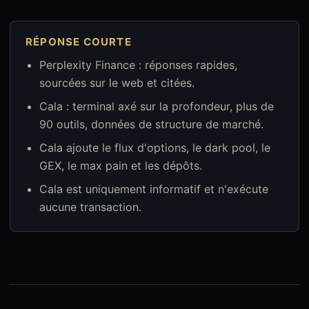
RÉPONSE COURTE
Perplexity Finance : réponses rapides,
sourcées sur le web et citées.
Cala : terminal axé sur la profondeur, plus de
90 outils, données de structure de marché.
Cala ajoute le flux d'options, le dark pool, le
GEX, le max pain et les dépôts.
Cala est uniquement informatif et n'exécute
aucune transaction.